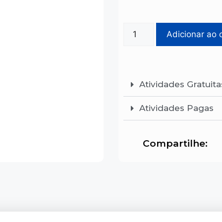
Adicionar ao 
Atividades Gratuita
Atividades Pagas
Compartilhe: