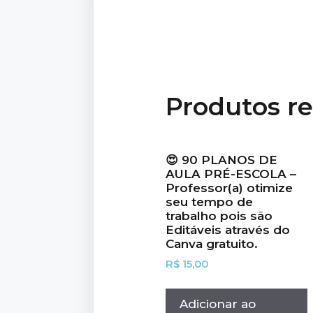
Produtos r
😍 90 PLANOS DE
AULA PRÉ-ESCOLA –
Professor(a) otimize
seu tempo de
trabalho pois são
Editáveis através do
Canva gratuito.
R$
15,00
Adicionar ao