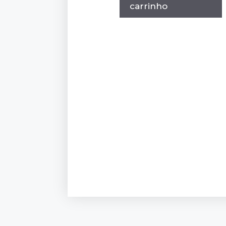
carrinho