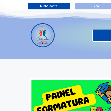
Minha conta
Blog