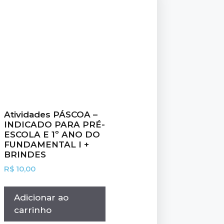
Atividades PÁSCOA –
INDICADO PARA PRÉ-
ESCOLA E 1º ANO DO
FUNDAMENTAL I +
BRINDES
R$
10,00
Adicionar ao
carrinho