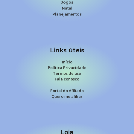
Jogos
Natal
Planejamentos
Links úteis
Início
Política Privacidade
Termos de uso
Fale conosco
Portal do Afiliado
Quero me afiliar
Loja