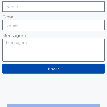
E-mail
Mensagem
Enviar