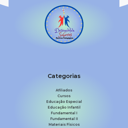
Categorias
Afiliados
Cursos
Educação Especial
Educação Infantil
Fundamental I
Fundamental II
Materiais Físicos