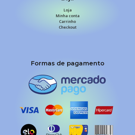
Loja
Minha conta
Carrinho
Checkout
Formas de pagamento