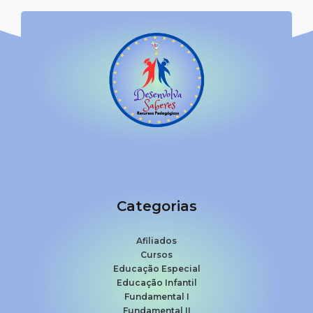
Categorias
Afiliados
Cursos
Educação Especial
Educação Infantil
Fundamental I
Fundamental II