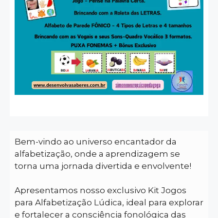
Bem-vindo ao universo encantador da
alfabetização, onde a aprendizagem se
torna uma jornada divertida e envolvente!
Apresentamos nosso exclusivo Kit Jogos
para Alfabetização Lúdica, ideal para explorar
e fortalecer a consciência fonológica das