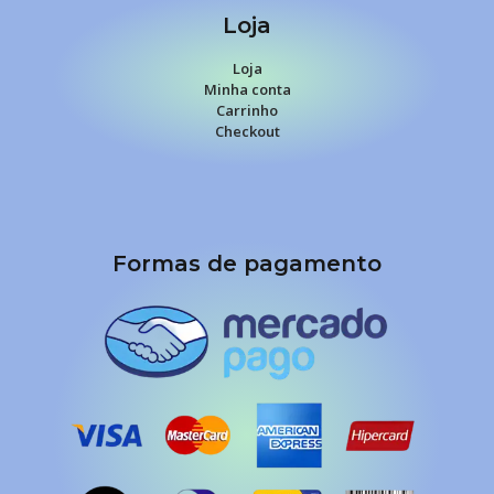
Loja
Loja
Minha conta
Carrinho
Checkout
Formas de pagamento