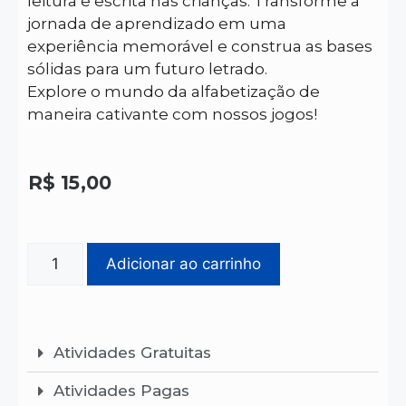
leitura e escrita nas crianças. Transforme a
jornada de aprendizado em uma
experiência memorável e construa as bases
sólidas para um futuro letrado.
Explore o mundo da alfabetização de
maneira cativante com nossos jogos!
R$
15,00
Adicionar ao carrinho
Atividades Gratuitas
Atividades Pagas