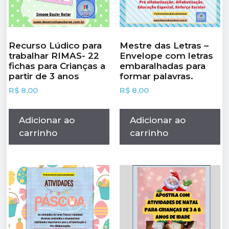
Recurso Lúdico para
Mestre das Letras –
trabalhar RIMAS- 22
Envelope com letras
fichas para Crianças a
embaralhadas para
partir de 3 anos
formar palavras.
R$
8,00
R$
8,00
Adicionar ao
Adicionar ao
carrinho
carrinho