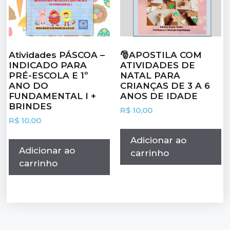
Atividades PÁSCOA –
🎅APOSTILA COM
INDICADO PARA
ATIVIDADES DE
PRÉ-ESCOLA E 1º
NATAL PARA
ANO DO
CRIANÇAS DE 3 A 6
FUNDAMENTAL I +
ANOS DE IDADE
BRINDES
R$
10,00
R$
10,00
Adicionar ao
Adicionar ao
carrinho
carrinho