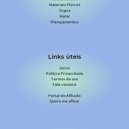
Materiais Físicos
Jogos
Natal
Planejamentos
Links úteis
Início
Política Privacidade
Termos de uso
Fale conosco
Portal do Afiliado
Quero me afiliar