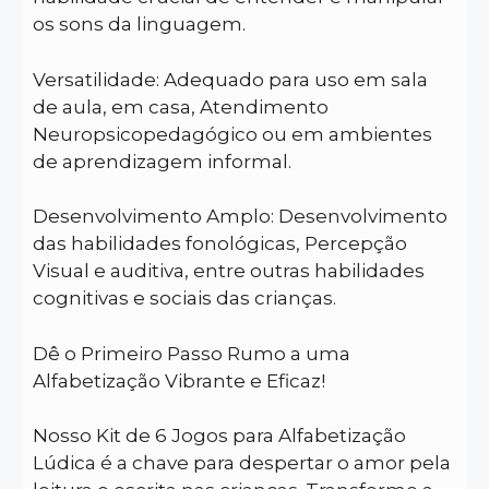
os sons da linguagem.
Versatilidade: Adequado para uso em sala
de aula, em casa, Atendimento
Neuropsicopedagógico ou em ambientes
de aprendizagem informal.
Desenvolvimento Amplo: Desenvolvimento
das habilidades fonológicas, Percepção
Visual e auditiva, entre outras habilidades
cognitivas e sociais das crianças.
Dê o Primeiro Passo Rumo a uma
Alfabetização Vibrante e Eficaz!
Nosso Kit de 6 Jogos para Alfabetização
Lúdica é a chave para despertar o amor pela