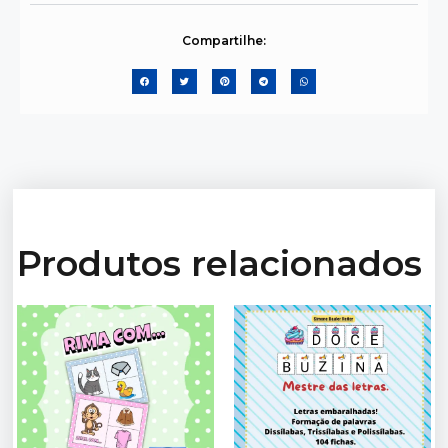
Compartilhe:
Produtos relacionados