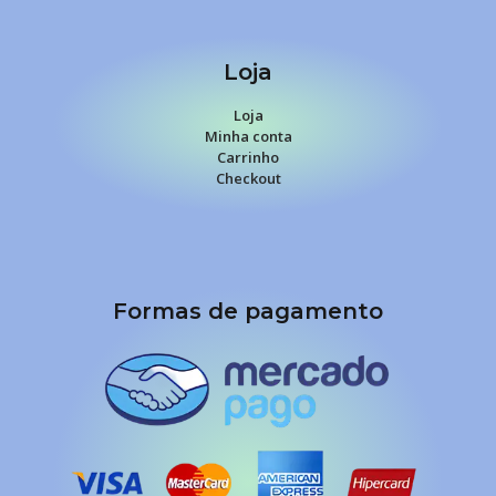
Loja
Loja
Minha conta
Carrinho
Checkout
Formas de pagamento