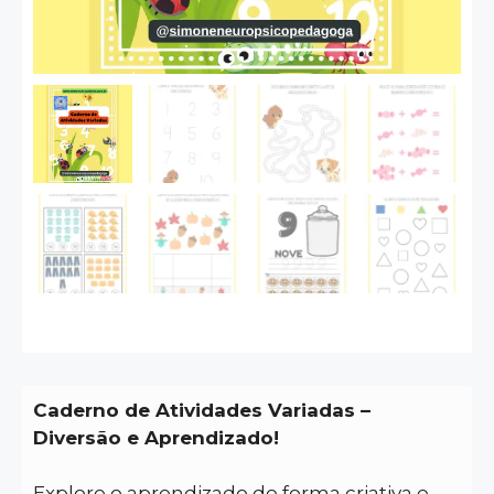
Caderno de Atividades Variadas –
Diversão e Aprendizado!
Explore o aprendizado de forma criativa e