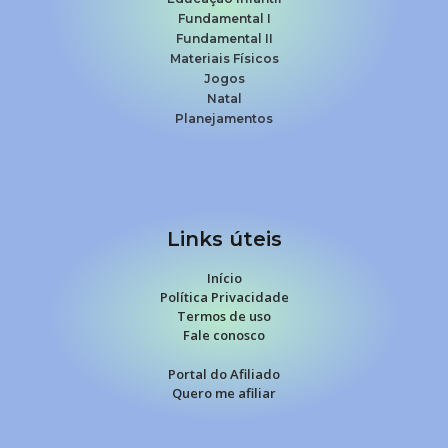
Fundamental I
Fundamental II
Materiais Físicos
Jogos
Natal
Planejamentos
Links úteis
Início
Política Privacidade
Termos de uso
Fale conosco
Portal do Afiliado
Quero me afiliar