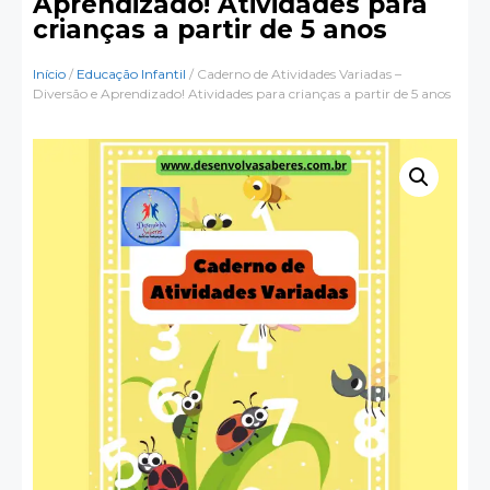
Aprendizado! Atividades para
crianças a partir de 5 anos
Início
/
Educação Infantil
/ Caderno de Atividades Variadas –
Diversão e Aprendizado! Atividades para crianças a partir de 5 anos