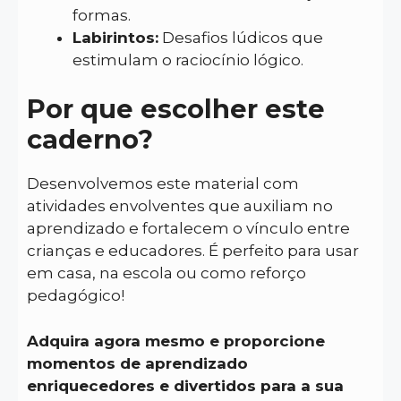
formas.
Labirintos:
Desafios lúdicos que
estimulam o raciocínio lógico.
Por que escolher este
caderno?
Desenvolvemos este material com
atividades envolventes que auxiliam no
aprendizado e fortalecem o vínculo entre
crianças e educadores. É perfeito para usar
em casa, na escola ou como reforço
pedagógico!
Adquira agora mesmo e proporcione
momentos de aprendizado
enriquecedores e divertidos para a sua