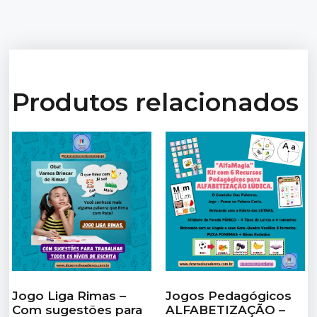
Produtos relacionados
Jogo Liga Rimas –
Jogos Pedagógicos
Com sugestões para
ALFABETIZAÇÃO –