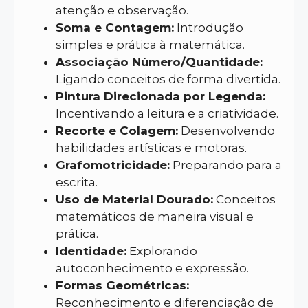
atenção e observação.
Soma e Contagem:
Introdução
simples e prática à matemática.
Associação Número/Quantidade:
Ligando conceitos de forma divertida.
Pintura Direcionada por Legenda:
Incentivando a leitura e a criatividade.
Recorte e Colagem:
Desenvolvendo
habilidades artísticas e motoras.
Grafomotricidade:
Preparando para a
escrita.
Uso de Material Dourado:
Conceitos
matemáticos de maneira visual e
prática.
Identidade:
Explorando
autoconhecimento e expressão.
Formas Geométricas:
Reconhecimento e diferenciação de