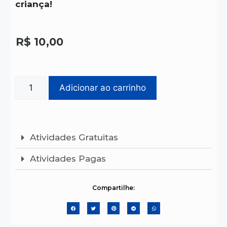
criança!
R$
10,00
Adicionar ao carrinho
Atividades Gratuitas
Atividades Pagas
Compartilhe: