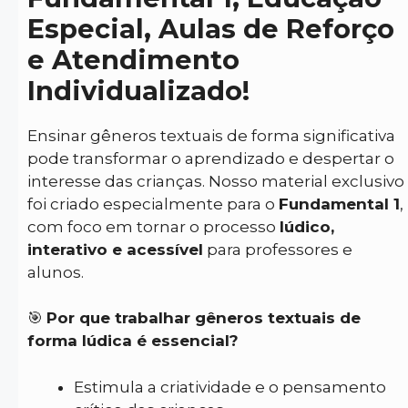
Especial, Aulas de Reforço
e Atendimento
Individualizado!
Ensinar gêneros textuais de forma significativa
pode transformar o aprendizado e despertar o
interesse das crianças. Nosso material exclusivo
foi criado especialmente para o
Fundamental 1
,
com foco em tornar o processo
lúdico,
interativo e acessível
para professores e
alunos.
🎯
Por que trabalhar gêneros textuais de
forma lúdica é essencial?
Estimula a criatividade e o pensamento