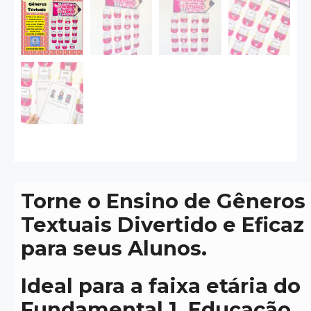
Torne o Ensino de Gêneros
Textuais Divertido e Eficaz
para seus Alunos.
Ideal para a faixa etária do
Fundamental 1, Educação