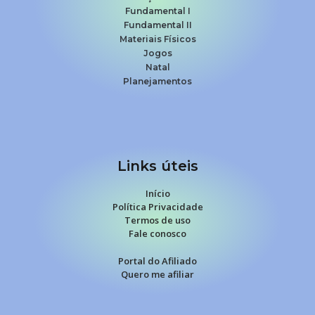
Fundamental I
Fundamental II
Materiais Físicos
Jogos
Natal
Planejamentos
Links úteis
Início
Política Privacidade
Termos de uso
Fale conosco
Portal do Afiliado
Quero me afiliar