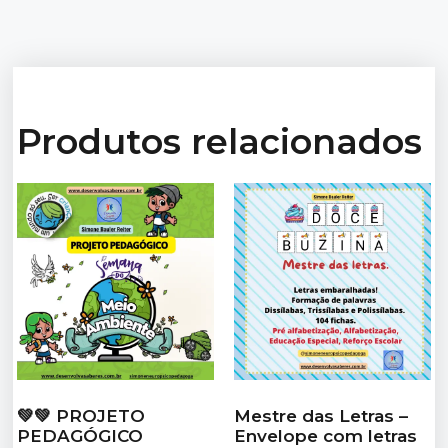
Produtos relacionados
💚💚 PROJETO
Mestre das Letras –
PEDAGÓGICO
Envelope com letras