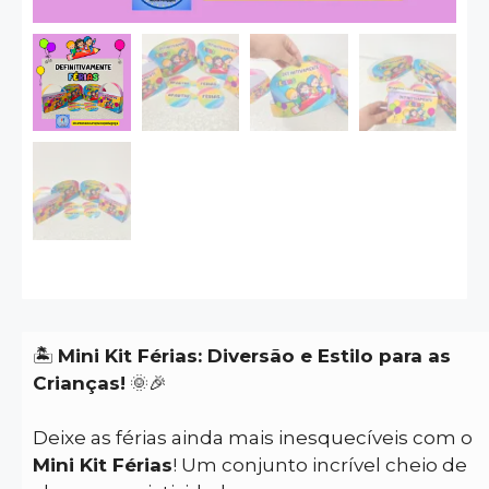
🏝️
Mini Kit Férias: Diversão e Estilo para as
Crianças!
🌞🎉
Deixe as férias ainda mais inesquecíveis com o
Mini Kit Férias
! Um conjunto incrível cheio de