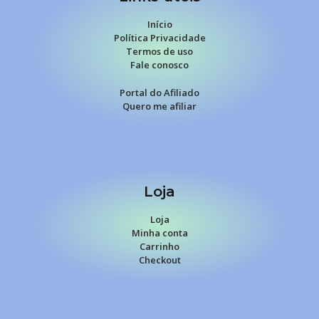
Início
Política Privacidade
Termos de uso
Fale conosco
Portal do Afiliado
Quero me afiliar
Loja
Loja
Minha conta
Carrinho
Checkout