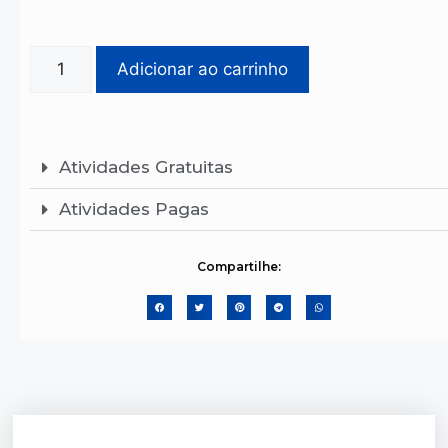
Adicionar ao carrinho
Atividades Gratuitas
Atividades Pagas
Compartilhe: