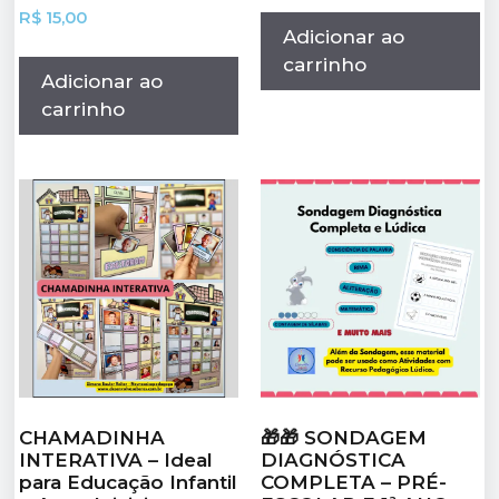
R$
15,00
Adicionar ao
carrinho
Adicionar ao
carrinho
CHAMADINHA
🎁🎁 SONDAGEM
INTERATIVA – Ideal
DIAGNÓSTICA
para Educação Infantil
COMPLETA – PRÉ-