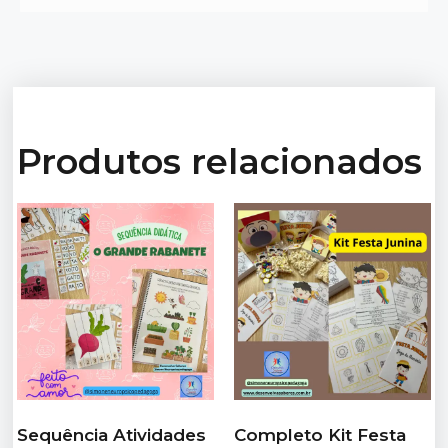
Produtos relacionados
Sequência Atividades
Completo Kit Festa