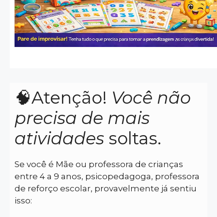
🧠Atenção!
Você não
precisa de mais
atividades
soltas.
Se você é Mãe ou professora de crianças
entre 4 a 9 anos, psicopedagoga, professora
de reforço escolar, provavelmente já sentiu
isso: