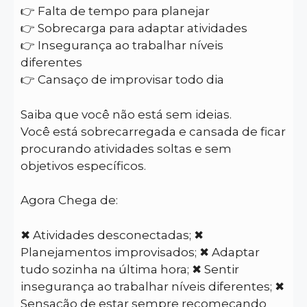
👉 Falta de tempo para planejar
👉 Sobrecarga para adaptar atividades
👉 Insegurança ao trabalhar níveis
diferentes
👉 Cansaço de improvisar todo dia
Saiba que você não está sem ideias.
Você está sobrecarregada e cansada de ficar
procurando atividades soltas e sem
objetivos específicos.
Agora Chega de:
✖ Atividades desconectadas; ✖
Planejamentos improvisados; ✖ Adaptar
tudo sozinha na última hora; ✖ Sentir
insegurança ao trabalhar níveis diferentes; ✖
Sensação de estar sempre recomeçando