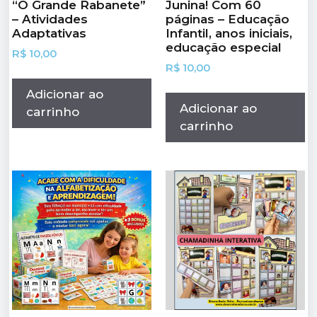
“O Grande Rabanete”
Junina! Com 60
– Atividades
páginas – Educação
Adaptativas
Infantil, anos iniciais,
educação especial
R$
10,00
R$
10,00
Adicionar ao
Adicionar ao
carrinho
carrinho