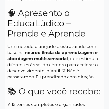
🧠 Apresento o
EducaLúdico –
Prende e Aprende
Um método planejado e estruturado com
base na
neurociência da aprendizagem e
abordagem multissensorial
, que estimula
diferentes áreas do cérebro para acelerar o
desenvolvimento infantil. 💡 Não é
passatempo. É aprendizado com direção.
📚 O que você recebe:
✔ 15 temas completos e organizados