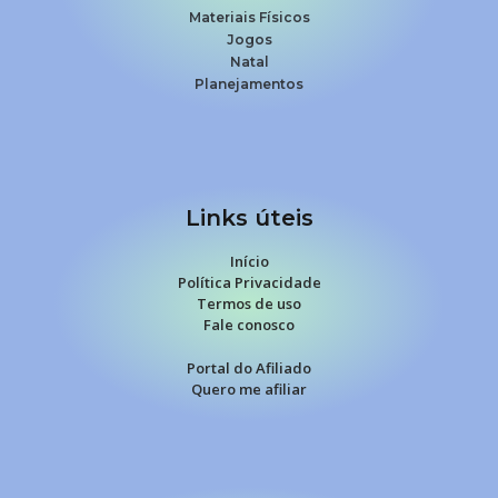
Materiais Físicos
Jogos
Natal
Planejamentos
Links úteis
Início
Política Privacidade
Termos de uso
Fale conosco
Portal do Afiliado
Quero me afiliar