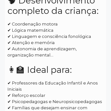
🧠 Desenvolvimento
completo da criança:
✔ Coordenação motora
✔ Lógica matemática
✔ Linguagem e consciência fonológica
✔ Atenção e memória
✔ Autonomia de aprendizagem,
organização mental…
👩‍🏫 Ideal para:
✔ Professores da Educação Infantil e Anos
Iniciais
✔ Reforço escolar
✔ Psicopedagogas e Neuropsicopedagogas
✔ Famílias que desejam ensinar com