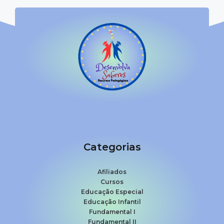
Categorias
Afiliados
Cursos
Educação Especial
Educação Infantil
Fundamental I
Fundamental II