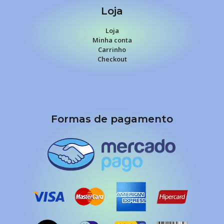
Loja
Loja
Minha conta
Carrinho
Checkout
Formas de pagamento