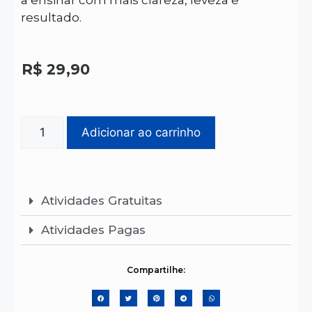
resultado.
R$
29,90
Adicionar ao carrinho
Atividades Gratuitas
Atividades Pagas
Compartilhe: