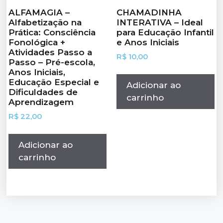
ALFAMAGIA –
CHAMADINHA
Alfabetização na
INTERATIVA – Ideal
Prática: Consciência
para Educação Infantil
Fonológica +
e Anos Iniciais
Atividades Passo a
R$
10,00
Passo – Pré-escola,
Anos Iniciais,
Educação Especial e
Adicionar ao
Dificuldades de
carrinho
Aprendizagem
R$
22,00
Adicionar ao
carrinho