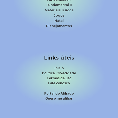
Fundamental II
Materiais Físicos
Jogos
Natal
Planejamentos
Links úteis
Início
Política Privacidade
Termos de uso
Fale conosco
Portal do Afiliado
Quero me afiliar