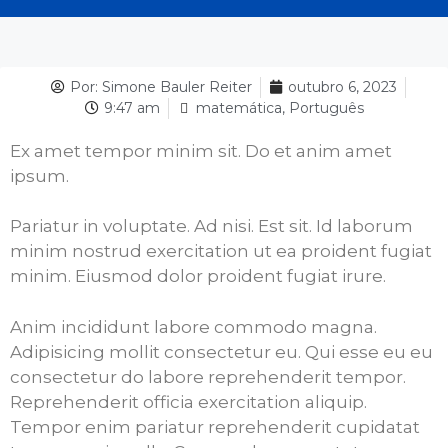
Por:
Simone Bauler Reiter
outubro 6, 2023
9:47 am
matemática
,
Português
Ex amet tempor minim sit. Do et anim amet
ipsum.
Pariatur in voluptate. Ad nisi. Est sit. Id laborum
minim nostrud exercitation ut ea proident fugiat
minim. Eiusmod dolor proident fugiat irure.
Anim incididunt labore commodo magna.
Adipisicing mollit consectetur eu. Qui esse eu eu
consectetur do labore reprehenderit tempor.
Reprehenderit officia exercitation aliquip.
Tempor enim pariatur reprehenderit cupidatat