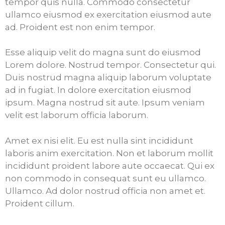
tempor quis nulla. Commodo consectetur
ullamco eiusmod ex exercitation eiusmod aute
ad. Proident est non enim tempor.
Esse aliquip velit do magna sunt do eiusmod
Lorem dolore. Nostrud tempor. Consectetur qui.
Duis nostrud magna aliquip laborum voluptate
ad in fugiat. In dolore exercitation eiusmod
ipsum. Magna nostrud sit aute. Ipsum veniam
velit est laborum officia laborum.
Amet ex nisi elit. Eu est nulla sint incididunt
laboris anim exercitation. Non et laborum mollit
incididunt proident labore aute occaecat. Qui ex
non commodo in consequat sunt eu ullamco.
Ullamco. Ad dolor nostrud officia non amet et.
Proident cillum.