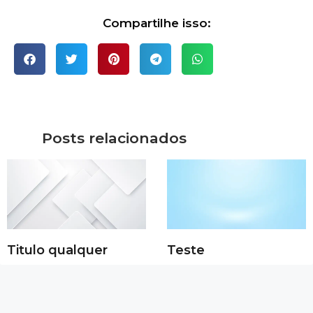
Compartilhe isso:
Posts relacionados
Titulo qualquer
Teste