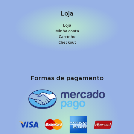
Loja
Loja
Minha conta
Carrinho
Checkout
Formas de pagamento